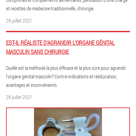
et recettes de médecine traditionnelle, chirurgie.
28 juillet 2021
EST-IL RÉALISTE D'AGRANDIR L'ORGANE GÉNITAL
MASCULIN SANS CHIRURGIE
Quelle est la méthode la plus efficace et la plus sûre pour agrandir
l'organe génital masculin? Contre-indications et rééducation,
avantages et inconvénients.
28 juillet 2021