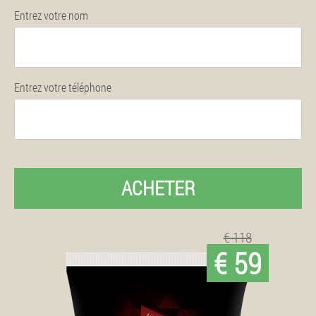
Entrez votre nom
Entrez votre téléphone
ACHETER
€ 118
€ 59