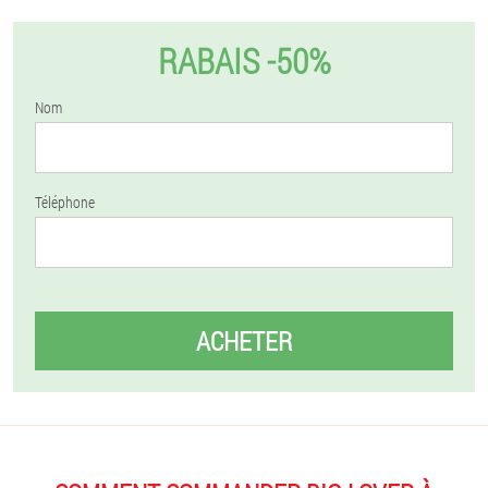
RABAIS -50%
Nom
Téléphone
ACHETER