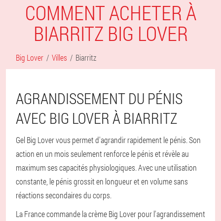
COMMENT ACHETER À
BIARRITZ BIG LOVER
Big Lover
Villes
Biarritz
AGRANDISSEMENT DU PÉNIS
AVEC BIG LOVER À BIARRITZ
Gel Big Lover vous permet d'agrandir rapidement le pénis. Son
action en un mois seulement renforce le pénis et révèle au
maximum ses capacités physiologiques. Avec une utilisation
constante, le pénis grossit en longueur et en volume sans
réactions secondaires du corps.
La France commande la crème Big Lover pour l'agrandissement