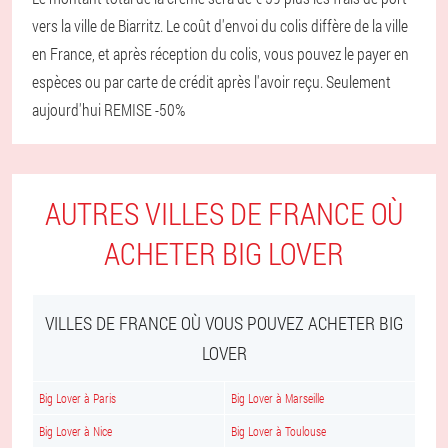
vers la ville de Biarritz. Le coût d'envoi du colis diffère de la ville
en France, et après réception du colis, vous pouvez le payer en
espèces ou par carte de crédit après l'avoir reçu. Seulement
aujourd'hui REMISE -50%
AUTRES VILLES DE FRANCE OÙ
ACHETER BIG LOVER
VILLES DE FRANCE OÙ VOUS POUVEZ ACHETER BIG
LOVER
Big Lover à Paris
Big Lover à Marseille
Big Lover à Nice
Big Lover à Toulouse