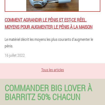
COMMENT AGRANDIR LE PÉNIS ET EST-CE RÉEL.
MOYENS POUR AUGMENTER LE PÉNIS À LA MAISON
Le matériel décrit les moyens les plus courants d'augmenter le
pénis.
16 juillet 2022
Tous les articles
COMMANDER BIG LOVER À
BIARRITZ 50% CHACUN