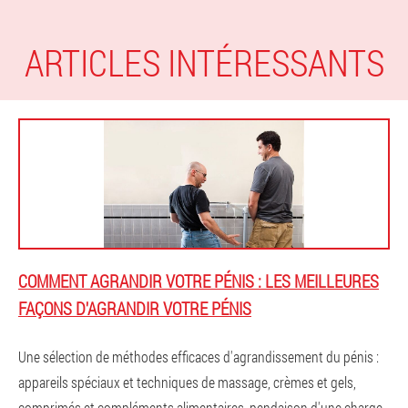
ARTICLES INTÉRESSANTS
COMMENT AGRANDIR VOTRE PÉNIS : LES MEILLEURES
FAÇONS D'AGRANDIR VOTRE PÉNIS
Une sélection de méthodes efficaces d'agrandissement du pénis :
appareils spéciaux et techniques de massage, crèmes et gels,
comprimés et compléments alimentaires, pendaison d'une charge