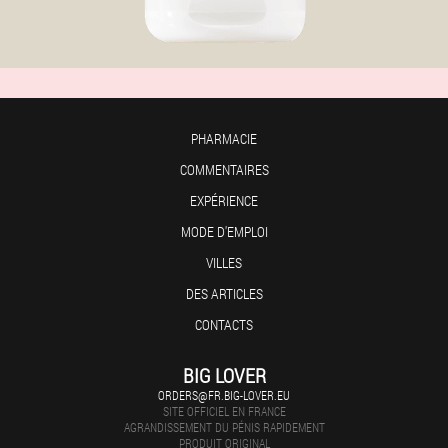
PHARMACIE
COMMENTAIRES
EXPÉRIENCE
MODE D'EMPLOI
VILLES
DES ARTICLES
CONTACTS
BIG LOVER
ORDERS@FR.BIG-LOVER.EU
SITE OFFICIEL EN FRANCE
AGRANDISSEMENT DU PÉNIS RAPIDEMENT
PRODUIT ORIGINAL