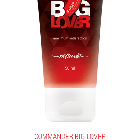
COMMANDER BIG LOVER