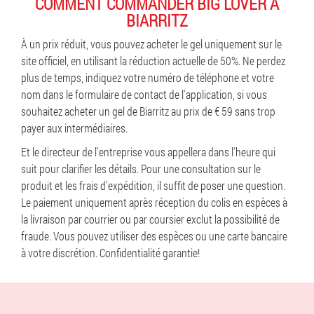
COMMENT COMMANDER BIG LOVER À
BIARRITZ
À un prix réduit, vous pouvez acheter le gel uniquement sur le
site officiel, en utilisant la réduction actuelle de 50%. Ne perdez
plus de temps, indiquez votre numéro de téléphone et votre
nom dans le formulaire de contact de l'application, si vous
souhaitez acheter un gel de Biarritz au prix de € 59 sans trop
payer aux intermédiaires.
Et le directeur de l'entreprise vous appellera dans l'heure qui
suit pour clarifier les détails. Pour une consultation sur le
produit et les frais d'expédition, il suffit de poser une question.
Le paiement uniquement après réception du colis en espèces à
la livraison par courrier ou par coursier exclut la possibilité de
fraude. Vous pouvez utiliser des espèces ou une carte bancaire
à votre discrétion. Confidentialité garantie!